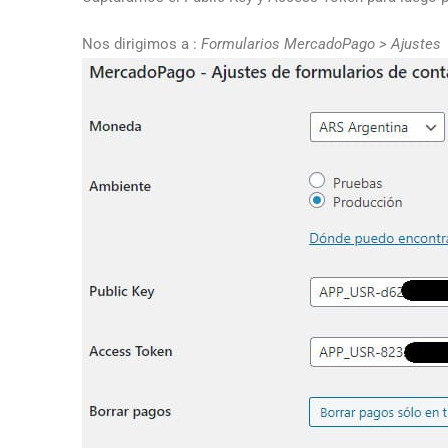
Nos dirigimos a :
Formularios MercadoPago > Ajustes