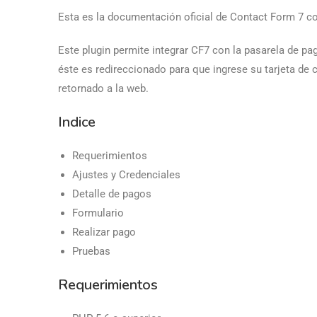
Esta es la documentación oficial de Contact Form 7 
Este plugin permite integrar CF7 con la pasarela de p
éste es redireccionado para que ingrese su tarjeta de
retornado a la web.
Indice
Requerimientos
Ajustes y Credenciales
Detalle de pagos
Formulario
Realizar pago
Pruebas
Requerimientos