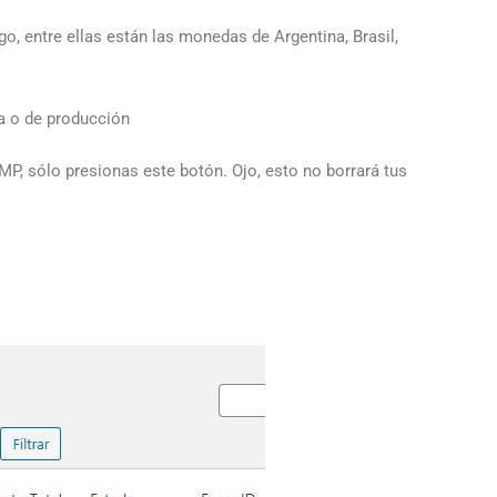
 entre ellas están las monedas de Argentina, Brasil,
ba o de producción
 MP, sólo presionas este botón. Ojo, esto no borrará tus