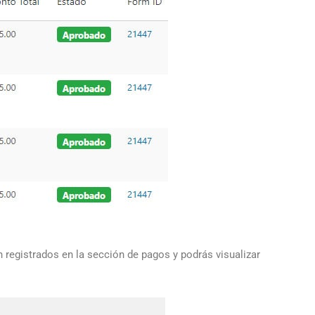
 registrados en la sección de pagos y podrás visualizar