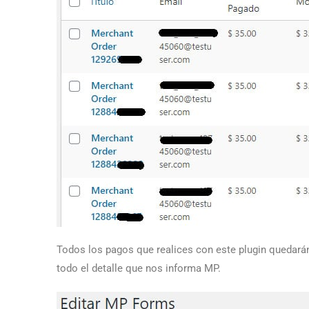
Todos los pagos que realices con este plugin quedarán
todo el detalle que nos informa MP.