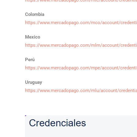
https://www.mercadopago.com/mlc/account/credenti
Colombia
https://www.mercadopago.com/mco/account/credenti
Mexico
https://www.mercadopago.com/mlm/account/credenti
Perú
https://www.mercadopago.com/mpe/account/credenti
Uruguay
https://www.mercadopago.com/mlu/account/credenti