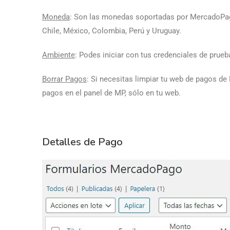
Moneda
: Son las monedas soportadas por MercadoPago,
Chile, México, Colombia, Perú y Uruguay.
Ambiente
: Podes iniciar con tus credenciales de prue
Borrar Pagos
: Si necesitas limpiar tu web de pagos de
pagos en el panel de MP, sólo en tu web.
Detalles de Pago