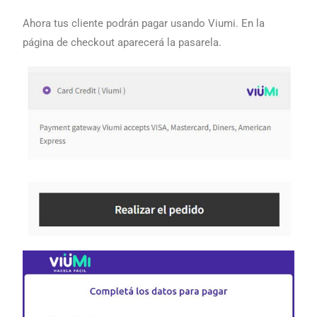
Ahora tus cliente podrán pagar usando Viumi. En la
página de checkout aparecerá la pasarela.