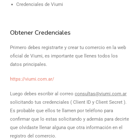
Credenciales de Viumi
Obtener Credenciales
Primero debes registrarte y crear tu comercio en la web
oficial de Viumi, es importante que llenes todos los
datos principales.
https://viumi.com.ar/
Luego debes escribir al correo
consultas@viumi.com.ar
solicitando tus credenciales ( Client ID y Client Secret ).
Es probable que ellos te llamen por teléfono para
confirmar que lo estas solicitando y además para decirte
que olvidaste llenar alguna que otra información en el
registro del comercio.