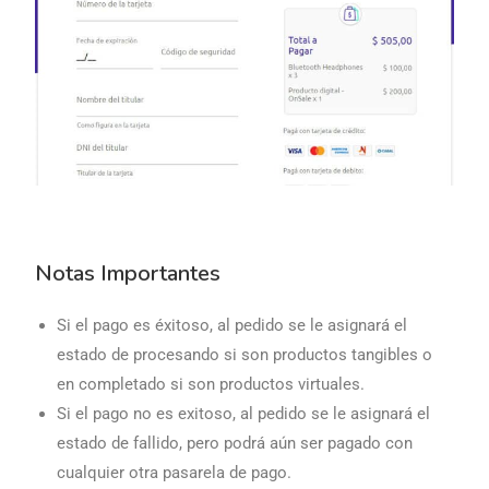
Notas Importantes
Si el pago es éxitoso, al pedido se le asignará el
estado de procesando si son productos tangibles o
en completado si son productos virtuales.
Si el pago no es exitoso, al pedido se le asignará el
estado de fallido, pero podrá aún ser pagado con
cualquier otra pasarela de pago.