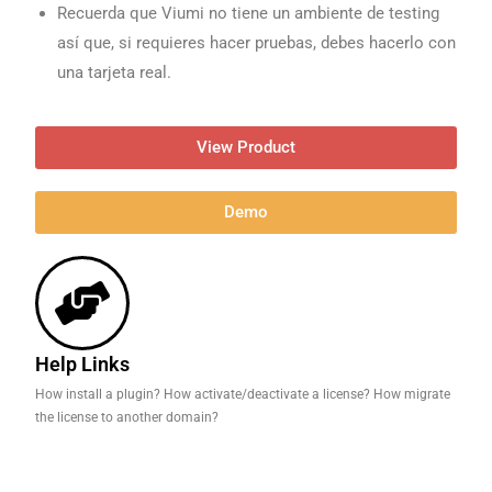
Recuerda que Viumi no tiene un ambiente de testing
así que, si requieres hacer pruebas, debes hacerlo con
una tarjeta real.
View Product
Demo
Help Links
How install a plugin? How activate/deactivate a license? How migrate
the license to another domain?