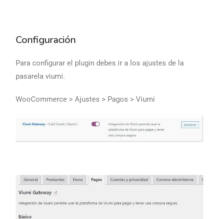
Configuración
Para configurar el plugin debes ir a los ajustes de la
pasarela viumi.
WooCommerce > Ajustes > Pagos > Viumi