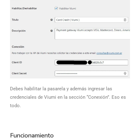
Debes habilitar la pasarela y además ingresar las
credenciales de Viumi en la sección “Conexión”. Eso es
todo.
Funcionamiento