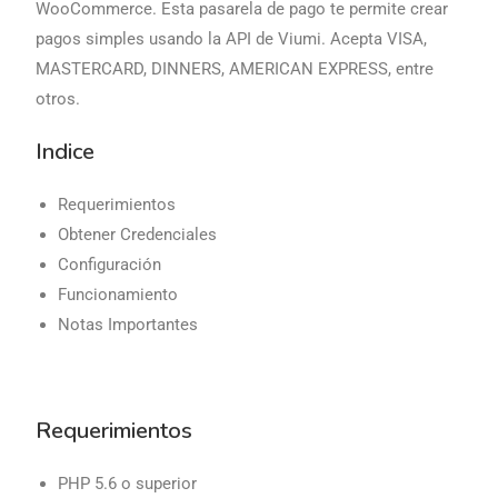
WooCommerce. Esta pasarela de pago te permite crear
pagos simples usando la API de Viumi. Acepta VISA,
MASTERCARD, DINNERS, AMERICAN EXPRESS, entre
otros.
Indice
Requerimientos
Obtener Credenciales
Configuración
Funcionamiento
Notas Importantes
Requerimientos
PHP 5.6 o superior